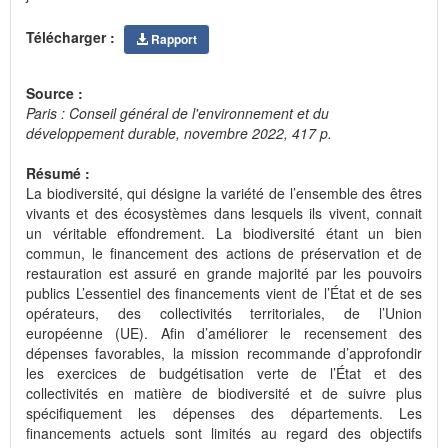
Télécharger :
Rapport
Source :
Paris : Conseil général de l'environnement et du
développement durable, novembre 2022, 417 p.
Résumé :
La biodiversité, qui désigne la variété de l’ensemble des êtres
vivants et des écosystèmes dans lesquels ils vivent, connait
un véritable effondrement. La biodiversité étant un bien
commun, le financement des actions de préservation et de
restauration est assuré en grande majorité par les pouvoirs
publics L’essentiel des financements vient de l’État et de ses
opérateurs, des collectivités territoriales, de l’Union
européenne (UE). Afin d’améliorer le recensement des
dépenses favorables, la mission recommande d’approfondir
les exercices de budgétisation verte de l’État et des
collectivités en matière de biodiversité et de suivre plus
spécifiquement les dépenses des départements. Les
financements actuels sont limités au regard des objectifs