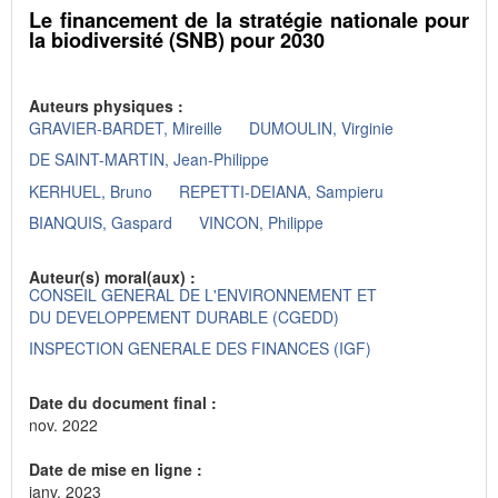
Le financement de la stratégie nationale pour
la biodiversité (SNB) pour 2030
Auteurs physiques :
GRAVIER-BARDET, Mireille
DUMOULIN, Virginie
DE SAINT-MARTIN, Jean-Philippe
KERHUEL, Bruno
REPETTI-DEIANA, Sampieru
BIANQUIS, Gaspard
VINCON, Philippe
Auteur(s) moral(aux) :
CONSEIL GENERAL DE L'ENVIRONNEMENT ET
DU DEVELOPPEMENT DURABLE (CGEDD)
INSPECTION GENERALE DES FINANCES (IGF)
Date du document final :
nov. 2022
Date de mise en ligne :
janv. 2023