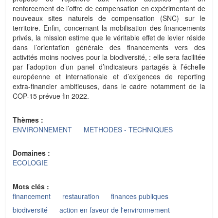
renforcement de l’offre de compensation en expérimentant de
nouveaux sites naturels de compensation (SNC) sur le
territoire. Enfin, concernant la mobilisation des financements
privés, la mission estime que le véritable effet de levier réside
dans l’orientation générale des financements vers des
activités moins nocives pour la biodiversité, : elle sera facilitée
par l’adoption d’un panel d’indicateurs partagés à l’échelle
européenne et internationale et d’exigences de reporting
extra-financier ambitieuses, dans le cadre notamment de la
COP-15 prévue fin 2022.
Thèmes :
ENVIRONNEMENT
METHODES - TECHNIQUES
Domaines :
ECOLOGIE
Mots clés :
financement
restauration
finances publiques
biodiversité
action en faveur de l'environnement