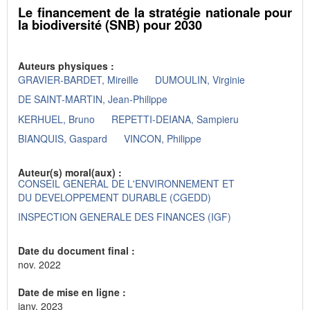
Le financement de la stratégie nationale pour
la biodiversité (SNB) pour 2030
Auteurs physiques :
GRAVIER-BARDET, Mireille
DUMOULIN, Virginie
DE SAINT-MARTIN, Jean-Philippe
KERHUEL, Bruno
REPETTI-DEIANA, Sampieru
BIANQUIS, Gaspard
VINCON, Philippe
Auteur(s) moral(aux) :
CONSEIL GENERAL DE L'ENVIRONNEMENT ET
DU DEVELOPPEMENT DURABLE (CGEDD)
INSPECTION GENERALE DES FINANCES (IGF)
Date du document final :
nov. 2022
Date de mise en ligne :
janv. 2023