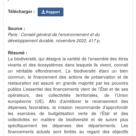
Télécharger :
Rapport
Source :
Paris : Conseil général de l'environnement et du
développement durable, novembre 2022, 417 p.
Résumé :
La biodiversité, qui désigne la variété de l’ensemble des êtres
vivants et des écosystèmes dans lesquels ils vivent, connait
un véritable effondrement. La biodiversité étant un bien
commun, le financement des actions de préservation et de
restauration est assuré en grande majorité par les pouvoirs
publics L’essentiel des financements vient de l’État et de ses
opérateurs, des collectivités territoriales, de l’Union
européenne (UE). Afin d’améliorer le recensement des
dépenses favorables, la mission recommande d’approfondir
les exercices de budgétisation verte de l’État et des
collectivités en matière de biodiversité et de suivre plus
spécifiquement les dépenses des départements. Les
financements actuels sont limités au regard des objectifs