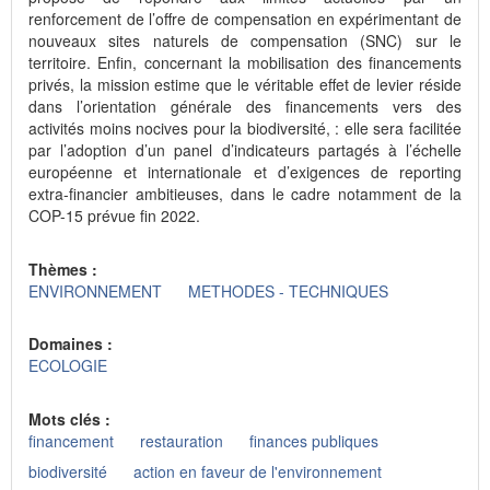
renforcement de l’offre de compensation en expérimentant de
nouveaux sites naturels de compensation (SNC) sur le
territoire. Enfin, concernant la mobilisation des financements
privés, la mission estime que le véritable effet de levier réside
dans l’orientation générale des financements vers des
activités moins nocives pour la biodiversité, : elle sera facilitée
par l’adoption d’un panel d’indicateurs partagés à l’échelle
européenne et internationale et d’exigences de reporting
extra-financier ambitieuses, dans le cadre notamment de la
COP-15 prévue fin 2022.
Thèmes :
ENVIRONNEMENT
METHODES - TECHNIQUES
Domaines :
ECOLOGIE
Mots clés :
financement
restauration
finances publiques
biodiversité
action en faveur de l'environnement