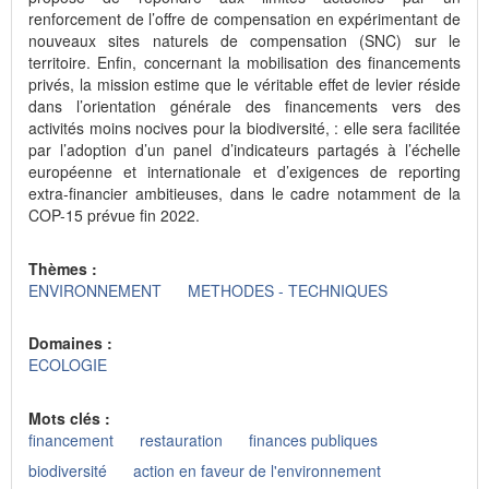
renforcement de l’offre de compensation en expérimentant de
nouveaux sites naturels de compensation (SNC) sur le
territoire. Enfin, concernant la mobilisation des financements
privés, la mission estime que le véritable effet de levier réside
dans l’orientation générale des financements vers des
activités moins nocives pour la biodiversité, : elle sera facilitée
par l’adoption d’un panel d’indicateurs partagés à l’échelle
européenne et internationale et d’exigences de reporting
extra-financier ambitieuses, dans le cadre notamment de la
COP-15 prévue fin 2022.
Thèmes :
ENVIRONNEMENT
METHODES - TECHNIQUES
Domaines :
ECOLOGIE
Mots clés :
financement
restauration
finances publiques
biodiversité
action en faveur de l'environnement