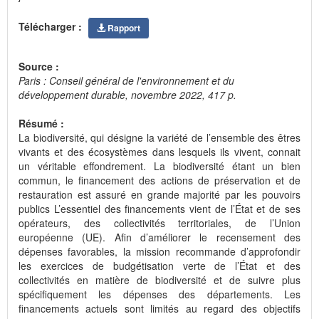
Télécharger :
Rapport
Source :
Paris : Conseil général de l'environnement et du
développement durable, novembre 2022, 417 p.
Résumé :
La biodiversité, qui désigne la variété de l’ensemble des êtres
vivants et des écosystèmes dans lesquels ils vivent, connait
un véritable effondrement. La biodiversité étant un bien
commun, le financement des actions de préservation et de
restauration est assuré en grande majorité par les pouvoirs
publics L’essentiel des financements vient de l’État et de ses
opérateurs, des collectivités territoriales, de l’Union
européenne (UE). Afin d’améliorer le recensement des
dépenses favorables, la mission recommande d’approfondir
les exercices de budgétisation verte de l’État et des
collectivités en matière de biodiversité et de suivre plus
spécifiquement les dépenses des départements. Les
financements actuels sont limités au regard des objectifs