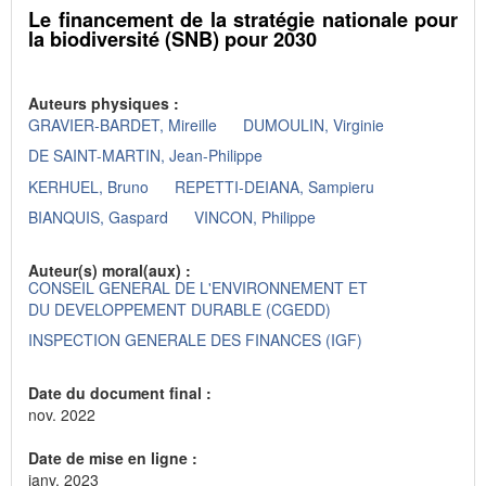
Le financement de la stratégie nationale pour
la biodiversité (SNB) pour 2030
Auteurs physiques :
GRAVIER-BARDET, Mireille
DUMOULIN, Virginie
DE SAINT-MARTIN, Jean-Philippe
KERHUEL, Bruno
REPETTI-DEIANA, Sampieru
BIANQUIS, Gaspard
VINCON, Philippe
Auteur(s) moral(aux) :
CONSEIL GENERAL DE L'ENVIRONNEMENT ET
DU DEVELOPPEMENT DURABLE (CGEDD)
INSPECTION GENERALE DES FINANCES (IGF)
Date du document final :
nov. 2022
Date de mise en ligne :
janv. 2023