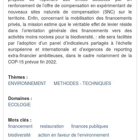
renforcement de l’offre de compensation en expérimentant de
nouveaux sites naturels de compensation (SNC) sur le
territoire. Enfin, concernant la mobilisation des financements
privés, la mission estime que le véritable effet de levier réside
dans l’orientation générale des financements vers des
activités moins nocives pour la biodiversité, : elle sera facilitée
par l’adoption d’un panel d’indicateurs partagés à l’échelle
européenne et internationale et d’exigences de reporting
extra-financier ambitieuses, dans le cadre notamment de la
COP-15 prévue fin 2022.
Thèmes :
ENVIRONNEMENT
METHODES - TECHNIQUES
Domaines :
ECOLOGIE
Mots clés :
financement
restauration
finances publiques
biodiversité
action en faveur de l'environnement