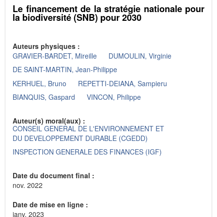
Le financement de la stratégie nationale pour
la biodiversité (SNB) pour 2030
Auteurs physiques :
GRAVIER-BARDET, Mireille
DUMOULIN, Virginie
DE SAINT-MARTIN, Jean-Philippe
KERHUEL, Bruno
REPETTI-DEIANA, Sampieru
BIANQUIS, Gaspard
VINCON, Philippe
Auteur(s) moral(aux) :
CONSEIL GENERAL DE L'ENVIRONNEMENT ET
DU DEVELOPPEMENT DURABLE (CGEDD)
INSPECTION GENERALE DES FINANCES (IGF)
Date du document final :
nov. 2022
Date de mise en ligne :
janv. 2023