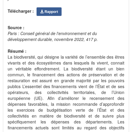
Télécharger :
Rapport
Source :
Paris : Conseil général de l'environnement et du
développement durable, novembre 2022, 417 p.
Résumé :
La biodiversité, qui désigne la variété de l’ensemble des êtres
vivants et des écosystèmes dans lesquels ils vivent, connait
un véritable effondrement. La biodiversité étant un bien
commun, le financement des actions de préservation et de
restauration est assuré en grande majorité par les pouvoirs
publics L’essentiel des financements vient de l’État et de ses
opérateurs, des collectivités territoriales, de l’Union
européenne (UE). Afin d’améliorer le recensement des
dépenses favorables, la mission recommande d’approfondir
les exercices de budgétisation verte de l’État et des
collectivités en matière de biodiversité et de suivre plus
spécifiquement les dépenses des départements. Les
financements actuels sont limités au regard des objectifs