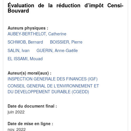
Évaluation de la réduction d’impôt Censi-
Bouvard
Auteurs physiques :
AUBEY-BERTHELOT, Catherine
SCHWOB, Bernard
BOISSIER, Pierre
SALIN, Ivan
GUERIN, Anne-Gaëlle
EL ISSAMI, Mouad
Auteur(s) moral(aux) :
INSPECTION GENERALE DES FINANCES (IGF)
CONSEIL GENERAL DE L'ENVIRONNEMENT ET
DU DEVELOPPEMENT DURABLE (CGEDD)
Date du document final :
juin 2022
Date de mise en ligne :
nov. 2022