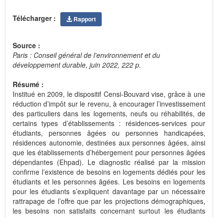
Télécharger :
Rapport
Source :
Paris : Conseil général de l'environnement et du
développement durable, juin 2022, 222 p.
Résumé :
Institué en 2009, le dispositif Censi-Bouvard vise, grâce à une
réduction d’impôt sur le revenu, à encourager l’investissement
des particuliers dans les logements, neufs ou réhabilités, de
certains types d’établissements : résidences-services pour
étudiants, personnes âgées ou personnes handicapées,
résidences autonomie, destinées aux personnes âgées, ainsi
que les établissements d’hébergement pour personnes âgées
dépendantes (Ehpad). Le diagnostic réalisé par la mission
confirme l’existence de besoins en logements dédiés pour les
étudiants et les personnes âgées. Les besoins en logements
pour les étudiants s’expliquent davantage par un nécessaire
rattrapage de l’offre que par les projections démographiques,
les besoins non satisfaits concernant surtout les étudiants