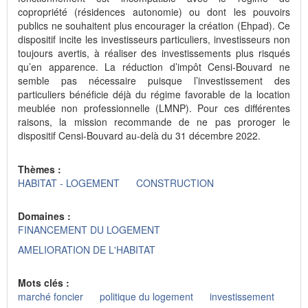
copropriété (résidences autonomie) ou dont les pouvoirs
publics ne souhaitent plus encourager la création (Ehpad). Ce
dispositif incite les investisseurs particuliers, investisseurs non
toujours avertis, à réaliser des investissements plus risqués
qu’en apparence. La réduction d’impôt Censi-Bouvard ne
semble pas nécessaire puisque l’investissement des
particuliers bénéficie déjà du régime favorable de la location
meublée non professionnelle (LMNP). Pour ces différentes
raisons, la mission recommande de ne pas proroger le
dispositif Censi-Bouvard au-delà du 31 décembre 2022.
Thèmes :
HABITAT - LOGEMENT
CONSTRUCTION
Domaines :
FINANCEMENT DU LOGEMENT
AMELIORATION DE L'HABITAT
Mots clés :
marché foncier
politique du logement
investissement