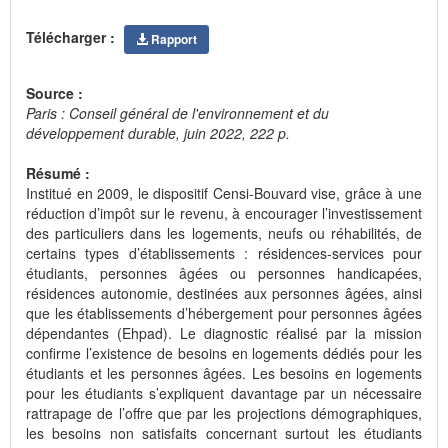
Télécharger :
Rapport
Source :
Paris : Conseil général de l'environnement et du
développement durable, juin 2022, 222 p.
Résumé :
Institué en 2009, le dispositif Censi-Bouvard vise, grâce à une
réduction d’impôt sur le revenu, à encourager l’investissement
des particuliers dans les logements, neufs ou réhabilités, de
certains types d’établissements : résidences-services pour
étudiants, personnes âgées ou personnes handicapées,
résidences autonomie, destinées aux personnes âgées, ainsi
que les établissements d’hébergement pour personnes âgées
dépendantes (Ehpad). Le diagnostic réalisé par la mission
confirme l’existence de besoins en logements dédiés pour les
étudiants et les personnes âgées. Les besoins en logements
pour les étudiants s’expliquent davantage par un nécessaire
rattrapage de l’offre que par les projections démographiques,
les besoins non satisfaits concernant surtout les étudiants