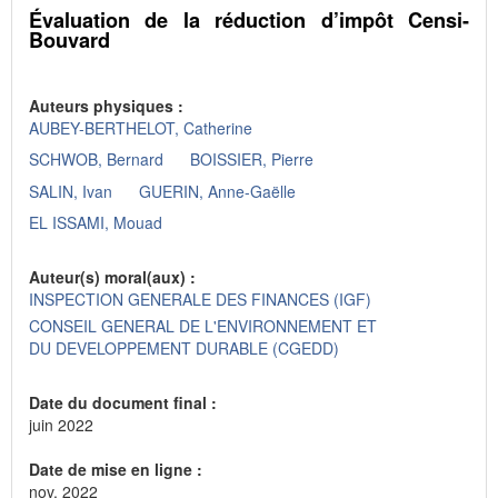
Évaluation de la réduction d’impôt Censi-
Bouvard
Auteurs physiques :
AUBEY-BERTHELOT, Catherine
SCHWOB, Bernard
BOISSIER, Pierre
SALIN, Ivan
GUERIN, Anne-Gaëlle
EL ISSAMI, Mouad
Auteur(s) moral(aux) :
INSPECTION GENERALE DES FINANCES (IGF)
CONSEIL GENERAL DE L'ENVIRONNEMENT ET
DU DEVELOPPEMENT DURABLE (CGEDD)
Date du document final :
juin 2022
Date de mise en ligne :
nov. 2022