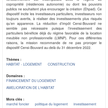
copropriété (résidences autonomie) ou dont les pouvoirs
publics ne souhaitent plus encourager la création (Ehpad). Ce
dispositif incite les investisseurs particuliers, investisseurs non
toujours avertis, à réaliser des investissements plus risqués
qu’en apparence. La réduction d’impôt Censi-Bouvard ne
semble pas nécessaire puisque l’investissement des
particuliers bénéficie déjà du régime favorable de la location
meublée non professionnelle (LMNP). Pour ces différentes
raisons, la mission recommande de ne pas proroger le
dispositif Censi-Bouvard au-delà du 31 décembre 2022.
Thèmes :
HABITAT - LOGEMENT
CONSTRUCTION
Domaines :
FINANCEMENT DU LOGEMENT
AMELIORATION DE L'HABITAT
Mots clés :
marché foncier
politique du logement
investissement