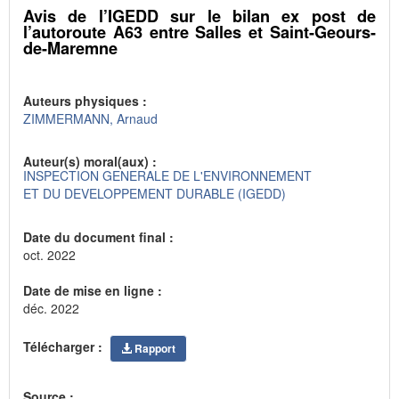
Avis de l’IGEDD sur le bilan ex post de
l’autoroute A63 entre Salles et Saint-Geours-
de-Maremne
Auteurs physiques :
ZIMMERMANN, Arnaud
Auteur(s) moral(aux) :
INSPECTION GENERALE DE L'ENVIRONNEMENT
ET DU DEVELOPPEMENT DURABLE (IGEDD)
Date du document final :
oct. 2022
Date de mise en ligne :
déc. 2022
Télécharger :
Rapport
Source :