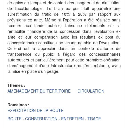
de gains de temps et de confort des usagers et de diminution
de l’accidentologie. Le bilan ex post fait apparaître une
surestimation du trafic de 10% à 20% par rapport aux
prévisions ex ante. Même si l’opération a été réalisée sans
recours aux fonds publics, l’absence d’éléments sur la
rentabilité financière de la concession dans l’évaluation ex
ante et leur comparaison avec les résultats ex post du
concessionnaire constitue une lacune notable de l’évaluation.
Celle-ci est à apprécier dans un contexte d’attente de
transparence du public à l’égard des concessionnaires
autoroutiers et particulièrement pour cette première opération
d’aménagement d’une infrastructure routière existante, avec
la mise en place d’un péage.
Thèmes :
AMENAGEMENT DU TERRITOIRE
CIRCULATION
Domaines :
EXPLOITATION DE LA ROUTE
ROUTE - CONSTRUCTION - ENTRETIEN - TRACE