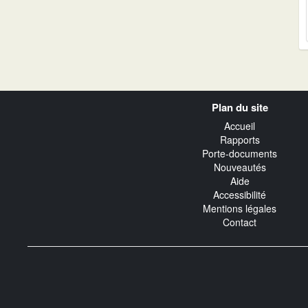
Navigation
Plan du site
transverse
Accueil
Rapports
Porte-documents
Nouveautés
Aide
Accessibilité
Mentions légales
Contact