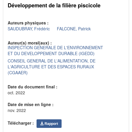
Développement de la filière piscicole
Auteurs physiques :
SAUDUBRAY, Frédéric
FALCONE, Patrick
Auteur(s) moral(aux) :
INSPECTION GENERALE DE L'ENVIRONNEMENT
ET DU DEVELOPPEMENT DURABLE (IGEDD)
CONSEIL GENERAL DE L'ALIMENTATION, DE
L'AGRICULTURE ET DES ESPACES RURAUX
(CGAAER)
Date du document final :
oct. 2022
Date de mise en ligne :
nov. 2022
Télécharger :
Rapport