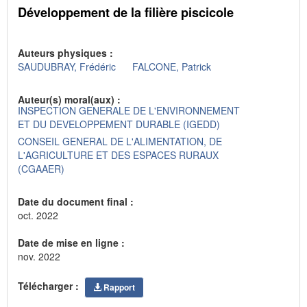
Développement de la filière piscicole
Auteurs physiques :
SAUDUBRAY, Frédéric
FALCONE, Patrick
Auteur(s) moral(aux) :
INSPECTION GENERALE DE L'ENVIRONNEMENT
ET DU DEVELOPPEMENT DURABLE (IGEDD)
CONSEIL GENERAL DE L'ALIMENTATION, DE
L'AGRICULTURE ET DES ESPACES RURAUX
(CGAAER)
Date du document final :
oct. 2022
Date de mise en ligne :
nov. 2022
Télécharger :
Rapport