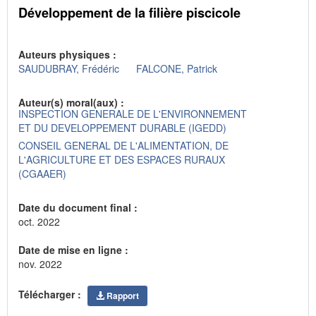
Développement de la filière piscicole
Auteurs physiques :
SAUDUBRAY, Frédéric
FALCONE, Patrick
Auteur(s) moral(aux) :
INSPECTION GENERALE DE L'ENVIRONNEMENT
ET DU DEVELOPPEMENT DURABLE (IGEDD)
CONSEIL GENERAL DE L'ALIMENTATION, DE
L'AGRICULTURE ET DES ESPACES RURAUX
(CGAAER)
Date du document final :
oct. 2022
Date de mise en ligne :
nov. 2022
Télécharger :
Rapport