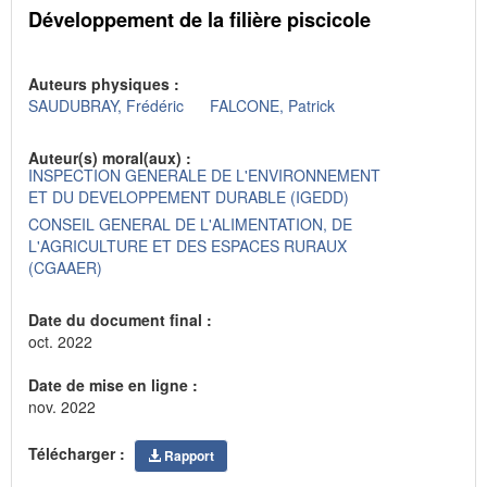
Développement de la filière piscicole
Auteurs physiques :
SAUDUBRAY, Frédéric
FALCONE, Patrick
Auteur(s) moral(aux) :
INSPECTION GENERALE DE L'ENVIRONNEMENT
ET DU DEVELOPPEMENT DURABLE (IGEDD)
CONSEIL GENERAL DE L'ALIMENTATION, DE
L'AGRICULTURE ET DES ESPACES RURAUX
(CGAAER)
Date du document final :
oct. 2022
Date de mise en ligne :
nov. 2022
Télécharger :
Rapport