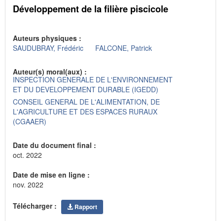
Développement de la filière piscicole
Auteurs physiques :
SAUDUBRAY, Frédéric
FALCONE, Patrick
Auteur(s) moral(aux) :
INSPECTION GENERALE DE L'ENVIRONNEMENT
ET DU DEVELOPPEMENT DURABLE (IGEDD)
CONSEIL GENERAL DE L'ALIMENTATION, DE
L'AGRICULTURE ET DES ESPACES RURAUX
(CGAAER)
Date du document final :
oct. 2022
Date de mise en ligne :
nov. 2022
Télécharger :
Rapport