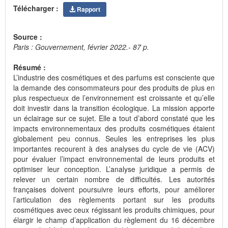
Télécharger :
Rapport
Source :
Paris : Gouvernement, février 2022.- 87 p.
Résumé :
L’industrie des cosmétiques et des parfums est consciente que
la demande des consommateurs pour des produits de plus en
plus respectueux de l’environnement est croissante et qu’elle
doit investir dans la transition écologique. La mission apporte
un éclairage sur ce sujet. Elle a tout d’abord constaté que les
impacts environnementaux des produits cosmétiques étaient
globalement peu connus. Seules les entreprises les plus
importantes recourent à des analyses du cycle de vie (ACV)
pour évaluer l’impact environnemental de leurs produits et
optimiser leur conception. L’analyse juridique a permis de
relever un certain nombre de difficultés. Les autorités
françaises doivent poursuivre leurs efforts, pour améliorer
l’articulation des règlements portant sur les produits
cosmétiques avec ceux régissant les produits chimiques, pour
élargir le champ d’application du règlement du 16 décembre