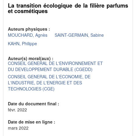
La transition écologique de la filière parfums
et cosmétiques
Auteurs physiques :
MOUCHARD, Agnès
SAINT-GERMAIN, Sabine
KAHN, Philippe
Auteur(s) moral(aux) :
CONSEIL GENERAL DE L'ENVIRONNEMENT ET
DU DEVELOPPEMENT DURABLE (CGEDD)
CONSEIL GENERAL DE L'ECONOMIE, DE
L'INDUSTRIE, DE L'ENERGIE ET DES
TECHNOLOGIES (CGE)
Date du document final :
févr. 2022
Date de mise en ligne :
mars 2022