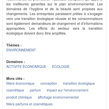
les meilleures garanties sur le plan environnemental. Les
domaines de l’hygiène et de la beauté sont propices aux
changements. Les entreprises paraissent prêtes à s’engager
vers une transition écologique réussie et les consommateurs
sont également demandeurs de changement et d’informations
appropriées. Les efforts du secteur vers la transition
écologique doivent donc être amplifiés.
Thèmes :
ENVIRONNEMENT
Domaines :
ACTIVITE ECONOMIQUE
ECOLOGIE
Mots clés :
filière économique
conception
transition écologique
cosmétique
parfum
impact sur l'environnement
produit chimique
affichage environnemental
filière parfums et cosmétiques