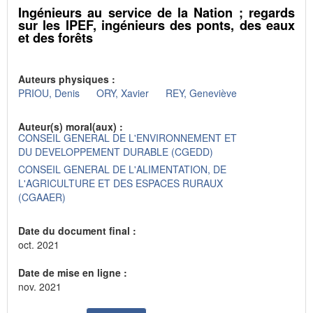
Ingénieurs au service de la Nation ; regards
sur les IPEF, ingénieurs des ponts, des eaux
et des forêts
Auteurs physiques :
PRIOU, Denis
ORY, Xavier
REY, Geneviève
Auteur(s) moral(aux) :
CONSEIL GENERAL DE L'ENVIRONNEMENT ET
DU DEVELOPPEMENT DURABLE (CGEDD)
CONSEIL GENERAL DE L'ALIMENTATION, DE
L'AGRICULTURE ET DES ESPACES RURAUX
(CGAAER)
Date du document final :
oct. 2021
Date de mise en ligne :
nov. 2021