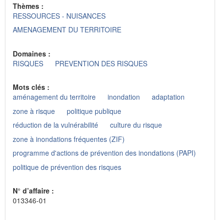
Thèmes :
RESSOURCES - NUISANCES
AMENAGEMENT DU TERRITOIRE
Domaines :
RISQUES
PREVENTION DES RISQUES
Mots clés :
aménagement du territoire
inondation
adaptation
zone à risque
politique publique
réduction de la vulnérabilité
culture du risque
zone à inondations fréquentes (ZIF)
programme d'actions de prévention des inondations (PAPI)
politique de prévention des risques
N° d’affaire :
013346-01