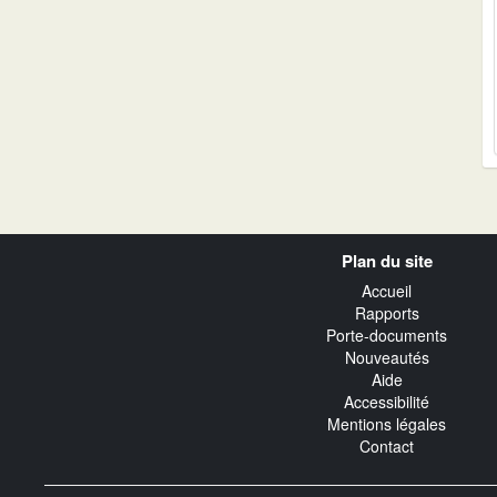
Navigation
Plan du site
transverse
Accueil
Rapports
Porte-documents
Nouveautés
Aide
Accessibilité
Mentions légales
Contact