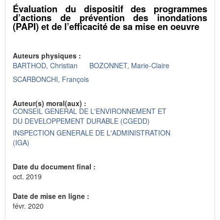
Évaluation du dispositif des programmes
d’actions de prévention des inondations
(PAPI) et de l’efficacité de sa mise en oeuvre
Auteurs physiques :
BARTHOD, Christian
BOZONNET, Marie-Claire
SCARBONCHI, François
Auteur(s) moral(aux) :
CONSEIL GENERAL DE L'ENVIRONNEMENT ET
DU DEVELOPPEMENT DURABLE (CGEDD)
INSPECTION GENERALE DE L'ADMINISTRATION
(IGA)
Date du document final :
oct. 2019
Date de mise en ligne :
févr. 2020