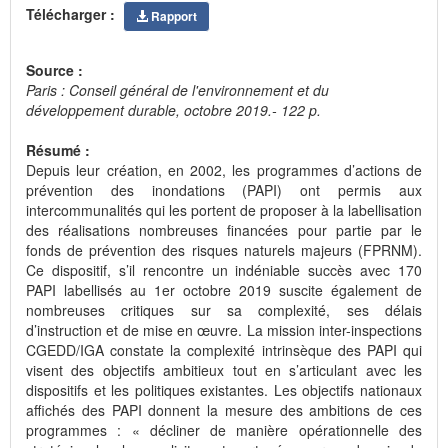
Télécharger :
Rapport
Source :
Paris : Conseil général de l'environnement et du
développement durable, octobre 2019.- 122 p.
Résumé :
Depuis leur création, en 2002, les programmes d’actions de
prévention des inondations (PAPI) ont permis aux
intercommunalités qui les portent de proposer à la labellisation
des réalisations nombreuses financées pour partie par le
fonds de prévention des risques naturels majeurs (FPRNM).
Ce dispositif, s’il rencontre un indéniable succès avec 170
PAPI labellisés au 1er octobre 2019 suscite également de
nombreuses critiques sur sa complexité, ses délais
d’instruction et de mise en œuvre. La mission inter-inspections
CGEDD/IGA constate la complexité intrinsèque des PAPI qui
visent des objectifs ambitieux tout en s’articulant avec les
dispositifs et les politiques existantes. Les objectifs nationaux
affichés des PAPI donnent la mesure des ambitions de ces
programmes : « décliner de manière opérationnelle des