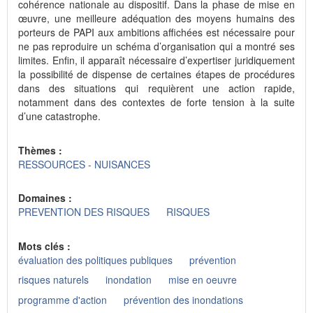
cohérence nationale au dispositif. Dans la phase de mise en
œuvre, une meilleure adéquation des moyens humains des
porteurs de PAPI aux ambitions affichées est nécessaire pour
ne pas reproduire un schéma d’organisation qui a montré ses
limites. Enfin, il apparaît nécessaire d’expertiser juridiquement
la possibilité de dispense de certaines étapes de procédures
dans des situations qui requièrent une action rapide,
notamment dans des contextes de forte tension à la suite
d’une catastrophe.
Thèmes :
RESSOURCES - NUISANCES
Domaines :
PREVENTION DES RISQUES
RISQUES
Mots clés :
évaluation des politiques publiques
prévention
risques naturels
inondation
mise en oeuvre
programme d'action
prévention des inondations