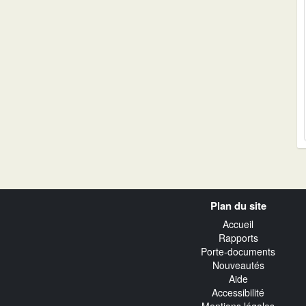
Navigation
Plan du site
transverse
Accueil
Rapports
Porte-documents
Nouveautés
Aide
Accessibilité
Mentions légales