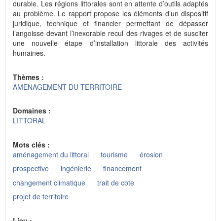
durable. Les régions littorales sont en attente d’outils adaptés
au problème. Le rapport propose les éléments d’un dispositif
juridique, technique et financier permettant de dépasser
l’angoisse devant l’inexorable recul des rivages et de susciter
une nouvelle étape d’installation littorale des activités
humaines.
Thèmes :
AMENAGEMENT DU TERRITOIRE
Domaines :
LITTORAL
Mots clés :
aménagement du littoral
tourisme
érosion
prospective
ingénierie
financement
changement climatique
trait de cote
projet de territoire
Lieu :