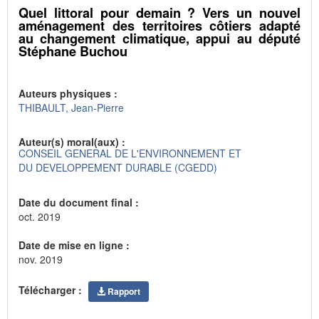
Quel littoral pour demain ? Vers un nouvel
aménagement des territoires côtiers adapté
au changement climatique, appui au député
Stéphane Buchou
Auteurs physiques :
THIBAULT, Jean-Pierre
Auteur(s) moral(aux) :
CONSEIL GENERAL DE L'ENVIRONNEMENT ET
DU DEVELOPPEMENT DURABLE (CGEDD)
Date du document final :
oct. 2019
Date de mise en ligne :
nov. 2019
Télécharger :
Rapport