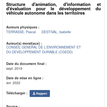
Structure d'animation, d'information et
d'évaluation pour le développement du
véhicule autonome dans les territoires
Auteurs physiques :
TERRASSE, Pascal
DESTIVAL, Isabelle
Auteur(s) moral(aux) :
CONSEIL GENERAL DE L'ENVIRONNEMENT ET
DU DEVELOPPEMENT DURABLE (CGEDD)
Date du document final :
sept. 2019
Date de mise en ligne :
avr. 2022
Télécharger :
Rapport
Source :