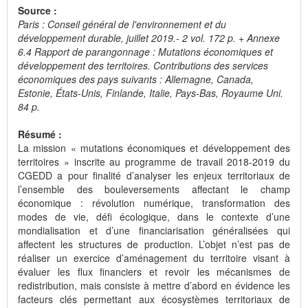
Source :
Paris : Conseil général de l'environnement et du
développement durable, juillet 2019.- 2 vol. 172 p. + Annexe
6.4 Rapport de parangonnage : Mutations économiques et
développement des territoires. Contributions des services
économiques des pays suivants : Allemagne, Canada,
Estonie, États-Unis, Finlande, Italie, Pays-Bas, Royaume Uni.
84 p.
Résumé :
La mission « mutations économiques et développement des
territoires » inscrite au programme de travail 2018-2019 du
CGEDD a pour finalité d’analyser les enjeux territoriaux de
l’ensemble des bouleversements affectant le champ
économique : révolution numérique, transformation des
modes de vie, défi écologique, dans le contexte d’une
mondialisation et d’une financiarisation généralisées qui
affectent les structures de production. L’objet n’est pas de
réaliser un exercice d’aménagement du territoire visant à
évaluer les flux financiers et revoir les mécanismes de
redistribution, mais consiste à mettre d’abord en évidence les
facteurs clés permettant aux écosystèmes territoriaux de