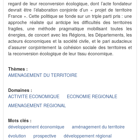
regard de leur reconversion écologique, dont l’acte fondateur
devrait être l’élaboration conjointe d’un « projet de territoire
France ». Cette politique se fonde sur un triple parti pris : une
approche réaliste qui anticipe les difficultés des territoires
fragiles, une méthode pragmatique mobilisant toutes les
énergies, de concert avec les Régions, les Départements, les
acteurs économiques et la société civile, et le pari audacieux
d’assurer conjointement la cohésion sociale des territoires et
la reconversion écologique de leur tissu économique.
Thèmes :
AMENAGEMENT DU TERRITOIRE
Domaines :
ACTIVITE ECONOMIQUE
ECONOMIE REGIONALE
AMENAGEMENT REGIONAL
Mots clés :
développement économique
aménagement du territoire
évolution
prospective
développement régional