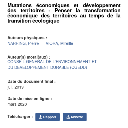
Mutations économiques et développement
des territoires - Penser la transformation
économique des territoires au temps de la
transition écologique
Auteurs physiques :
NARRING, Pierre
VIORA, Mireille
Auteur(s) moral(aux) :
CONSEIL GENERAL DE L'ENVIRONNEMENT ET
DU DEVELOPPEMENT DURABLE (CGEDD)
Date du document final :
juil. 2019
Date de mise en ligne :
mars 2020
Télécharger :
Rapport
Annexe