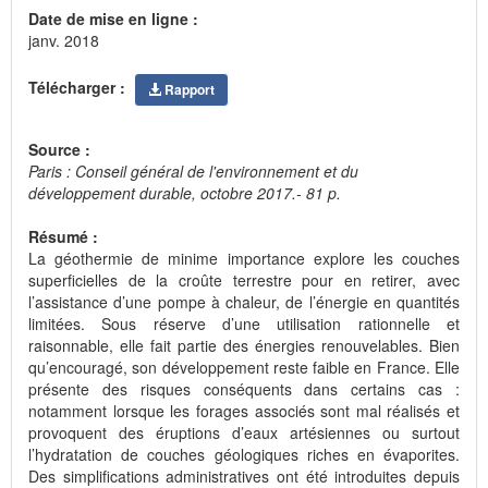
Date de mise en ligne :
janv. 2018
Télécharger :
Rapport
Source :
Paris : Conseil général de l'environnement et du
développement durable, octobre 2017.- 81 p.
Résumé :
La géothermie de minime importance explore les couches
superficielles de la croûte terrestre pour en retirer, avec
l’assistance d’une pompe à chaleur, de l’énergie en quantités
limitées. Sous réserve d’une utilisation rationnelle et
raisonnable, elle fait partie des énergies renouvelables. Bien
qu’encouragé, son développement reste faible en France. Elle
présente des risques conséquents dans certains cas :
notamment lorsque les forages associés sont mal réalisés et
provoquent des éruptions d’eaux artésiennes ou surtout
l’hydratation de couches géologiques riches en évaporites.
Des simplifications administratives ont été introduites depuis