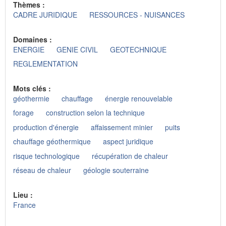
Thèmes :
CADRE JURIDIQUE
RESSOURCES - NUISANCES
Domaines :
ENERGIE
GENIE CIVIL
GEOTECHNIQUE
REGLEMENTATION
Mots clés :
géothermie
chauffage
énergie renouvelable
forage
construction selon la technique
production d'énergie
affaissement minier
puits
chauffage géothermique
aspect juridique
risque technologique
récupération de chaleur
réseau de chaleur
géologie souterraine
Lieu :
France