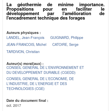
La géothermie de minime importance.
Propositions pour en faciliter le
développement par l'amélioration de
l'encadrement technique des forages
Auteurs physiques :
LANDEL, Jean-François
GUIGNARD, Philippe
JEAN-FRANCOIS, Michel
CATOIRE, Serge
TARDIVON, Christian
Auteur(s) moral(aux) :
CONSEIL GENERAL DE L'ENVIRONNEMENT ET
DU DEVELOPPEMENT DURABLE (CGEDD)
CONSEIL GENERAL DE L'ECONOMIE, DE
L'INDUSTRIE, DE L'ENERGIE ET DES
TECHNOLOGIES (CGE)
Date du document final :
oct. 2017