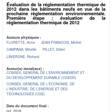
Évaluation de la réglementation thermique de
2012 dans les bâtiments neufs en vue de la
prochaine réglementation environnementale.
Première étape : évaluation de la
réglementation thermique de 2012
Auteurs physiques :
FLORETTE, Anne
JEAN-FRANCOIS, Michel
CAMPANA, Mireille
PILLET, Didier
LAVERGNE, Richard
Auteur(s) moral(aux) :
CONSEIL GENERAL DE L'ENVIRONNEMENT ET
DU DEVELOPPEMENT DURABLE (CGEDD)
CONSEIL GENERAL DE L'ECONOMIE, DE
L'INDUSTRIE, DE L'ENERGIE ET DES
TECHNOLOGIES (CGE)
Date du document final :
oct. 2018