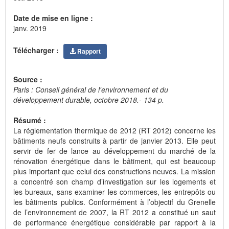
Date de mise en ligne :
janv. 2019
Télécharger :
Rapport
Source :
Paris : Conseil général de l'environnement et du
développement durable, octobre 2018.- 134 p.
Résumé :
La réglementation thermique de 2012 (RT 2012) concerne les
bâtiments neufs construits à partir de janvier 2013. Elle peut
servir de fer de lance au développement du marché de la
rénovation énergétique dans le bâtiment, qui est beaucoup
plus important que celui des constructions neuves. La mission
a concentré son champ d’investigation sur les logements et
les bureaux, sans examiner les commerces, les entrepôts ou
les bâtiments publics. Conformément à l’objectif du Grenelle
de l’environnement de 2007, la RT 2012 a constitué un saut
de performance énergétique considérable par rapport à la