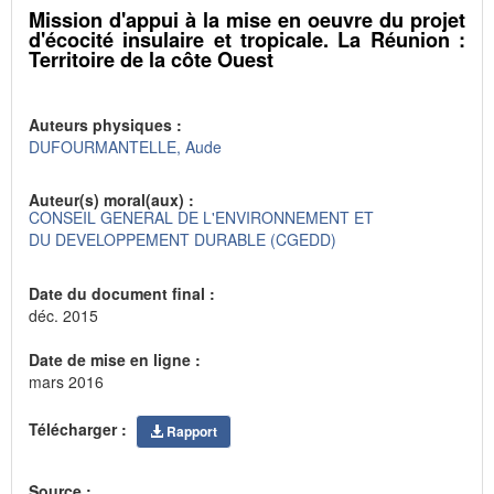
Mission d'appui à la mise en oeuvre du projet
d'écocité insulaire et tropicale. La Réunion :
Territoire de la côte Ouest
Auteurs physiques :
DUFOURMANTELLE, Aude
Auteur(s) moral(aux) :
CONSEIL GENERAL DE L'ENVIRONNEMENT ET
DU DEVELOPPEMENT DURABLE (CGEDD)
Date du document final :
déc. 2015
Date de mise en ligne :
mars 2016
Télécharger :
Rapport
Source :