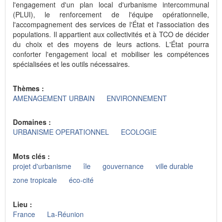
l'engagement d'un plan local d'urbanisme intercommunal
(PLUI), le renforcement de l'équipe opérationnelle,
l'accompagnement des services de l'État et l'association des
populations. Il appartient aux collectivités et à TCO de décider
du choix et des moyens de leurs actions. L'État pourra
conforter l'engagement local et mobiliser les compétences
spécialisées et les outils nécessaires.
Thèmes :
AMENAGEMENT URBAIN
ENVIRONNEMENT
Domaines :
URBANISME OPERATIONNEL
ECOLOGIE
Mots clés :
projet d'urbanisme
île
gouvernance
ville durable
zone tropicale
éco-cité
Lieu :
France
La-Réunion