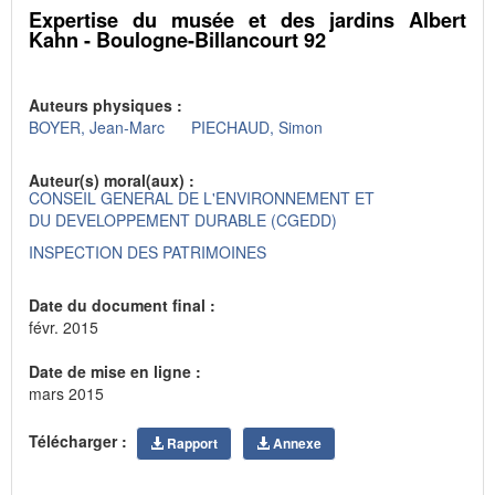
Expertise du musée et des jardins Albert
Kahn - Boulogne-Billancourt 92
Auteurs physiques :
BOYER, Jean-Marc
PIECHAUD, Simon
Auteur(s) moral(aux) :
CONSEIL GENERAL DE L'ENVIRONNEMENT ET
DU DEVELOPPEMENT DURABLE (CGEDD)
INSPECTION DES PATRIMOINES
Date du document final :
févr. 2015
Date de mise en ligne :
mars 2015
Télécharger :
Rapport
Annexe