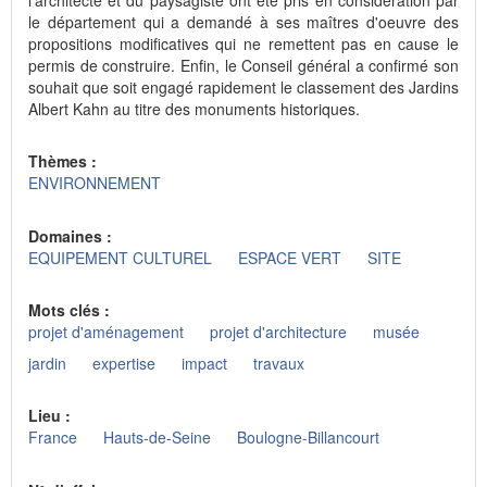
le département qui a demandé à ses maîtres d'oeuvre des
propositions modificatives qui ne remettent pas en cause le
permis de construire. Enfin, le Conseil général a confirmé son
souhait que soit engagé rapidement le classement des Jardins
Albert Kahn au titre des monuments historiques.
Thèmes :
ENVIRONNEMENT
Domaines :
EQUIPEMENT CULTUREL
ESPACE VERT
SITE
Mots clés :
projet d'aménagement
projet d'architecture
musée
jardin
expertise
impact
travaux
Lieu :
France
Hauts-de-Seine
Boulogne-Billancourt