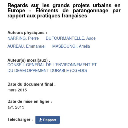
Regards sur les grands projets urbains en
Europe - Éléments de parangonnage par
rapport aux pratiques françaises
Auteurs physiques :
NARRING, Pierre
DUFOURMANTELLE, Aude
AUREAU, Emmanuel
MASBOUNGI, Ariella
Auteur(s) moral(aux) :
CONSEIL GENERAL DE L'ENVIRONNEMENT ET
DU DEVELOPPEMENT DURABLE (CGEDD)
Date du document final :
mars 2015
Date de mise en ligne :
avr. 2015
Télécharger :
Rapport