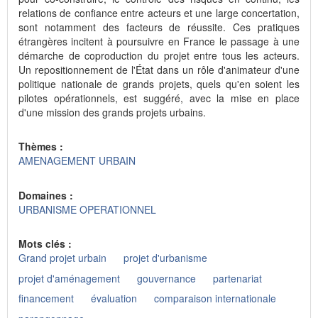
relations de confiance entre acteurs et une large concertation,
sont notamment des facteurs de réussite. Ces pratiques
étrangères incitent à poursuivre en France le passage à une
démarche de coproduction du projet entre tous les acteurs.
Un repositionnement de l'État dans un rôle d'animateur d'une
politique nationale de grands projets, quels qu'en soient les
pilotes opérationnels, est suggéré, avec la mise en place
d'une mission des grands projets urbains.
Thèmes :
AMENAGEMENT URBAIN
Domaines :
URBANISME OPERATIONNEL
Mots clés :
Grand projet urbain
projet d'urbanisme
projet d'aménagement
gouvernance
partenariat
financement
évaluation
comparaison internationale