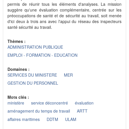
permis de réunir tous les éléments d'analyses. La mission
suggère qu'une évaluation complémentaire, centrée sur les
préoccupations de santé et de sécurité au travail, soit menée
d'ici deux à trois ans avec l'appui du réseau des inspecteurs
santé sécurité au travail.
Thèmes :
ADMINISTRATION PUBLIQUE
EMPLOI - FORMATION - EDUCATION
Domaines :
SERVICES DU MINISTERE
MER
GESTION DU PERSONNEL
Mots clés :
ministère
service déconcentré
évaluation
aménagement du temps de travail
ARTT
affaires maritimes
DDTM
ULAM