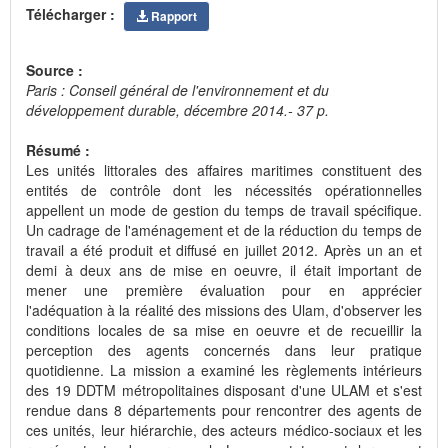
Télécharger :
Rapport
Source :
Paris : Conseil général de l'environnement et du
développement durable, décembre 2014.- 37 p.
Résumé :
Les unités littorales des affaires maritimes constituent des
entités de contrôle dont les nécessités opérationnelles
appellent un mode de gestion du temps de travail spécifique.
Un cadrage de l'aménagement et de la réduction du temps de
travail a été produit et diffusé en juillet 2012. Après un an et
demi à deux ans de mise en oeuvre, il était important de
mener une première évaluation pour en apprécier
l'adéquation à la réalité des missions des Ulam, d'observer les
conditions locales de sa mise en oeuvre et de recueillir la
perception des agents concernés dans leur pratique
quotidienne. La mission a examiné les règlements intérieurs
des 19 DDTM métropolitaines disposant d'une ULAM et s'est
rendue dans 8 départements pour rencontrer des agents de
ces unités, leur hiérarchie, des acteurs médico-sociaux et les