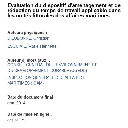
Evaluation du dispositif d'aménagement et de
réduction du temps de travail applicable dans
les unités littorales des affaires maritimes
Auteurs physiques :
DIEUDONNE, Christian
ESQUIVIE, Marie-Henriette
Auteur(s) moral(aux) :
CONSEIL GENERAL DE L'ENVIRONNEMENT ET
DU DEVELOPPEMENT DURABLE (CGEDD)
INSPECTION GENERALE DES AFFAIRES
MARITIMES (IGAM)
Date du document final :
déc. 2014
Date de mise en ligne :
oct. 2015