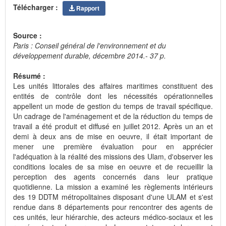
Télécharger :
Rapport
Source :
Paris : Conseil général de l'environnement et du
développement durable, décembre 2014.- 37 p.
Résumé :
Les unités littorales des affaires maritimes constituent des
entités de contrôle dont les nécessités opérationnelles
appellent un mode de gestion du temps de travail spécifique.
Un cadrage de l'aménagement et de la réduction du temps de
travail a été produit et diffusé en juillet 2012. Après un an et
demi à deux ans de mise en oeuvre, il était important de
mener une première évaluation pour en apprécier
l'adéquation à la réalité des missions des Ulam, d'observer les
conditions locales de sa mise en oeuvre et de recueillir la
perception des agents concernés dans leur pratique
quotidienne. La mission a examiné les règlements intérieurs
des 19 DDTM métropolitaines disposant d'une ULAM et s'est
rendue dans 8 départements pour rencontrer des agents de
ces unités, leur hiérarchie, des acteurs médico-sociaux et les