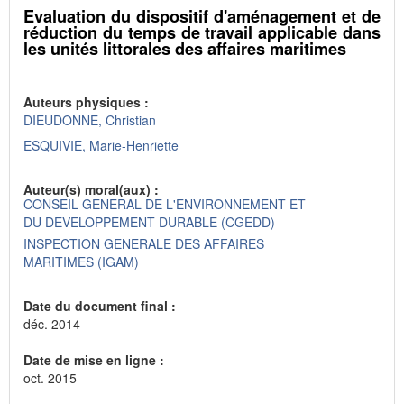
Evaluation du dispositif d'aménagement et de
réduction du temps de travail applicable dans
les unités littorales des affaires maritimes
Auteurs physiques :
DIEUDONNE, Christian
ESQUIVIE, Marie-Henriette
Auteur(s) moral(aux) :
CONSEIL GENERAL DE L'ENVIRONNEMENT ET
DU DEVELOPPEMENT DURABLE (CGEDD)
INSPECTION GENERALE DES AFFAIRES
MARITIMES (IGAM)
Date du document final :
déc. 2014
Date de mise en ligne :
oct. 2015