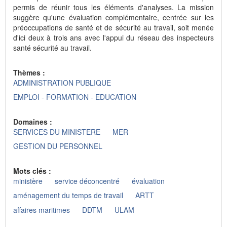
permis de réunir tous les éléments d'analyses. La mission
suggère qu'une évaluation complémentaire, centrée sur les
préoccupations de santé et de sécurité au travail, soit menée
d'ici deux à trois ans avec l'appui du réseau des inspecteurs
santé sécurité au travail.
Thèmes :
ADMINISTRATION PUBLIQUE
EMPLOI - FORMATION - EDUCATION
Domaines :
SERVICES DU MINISTERE
MER
GESTION DU PERSONNEL
Mots clés :
ministère
service déconcentré
évaluation
aménagement du temps de travail
ARTT
affaires maritimes
DDTM
ULAM