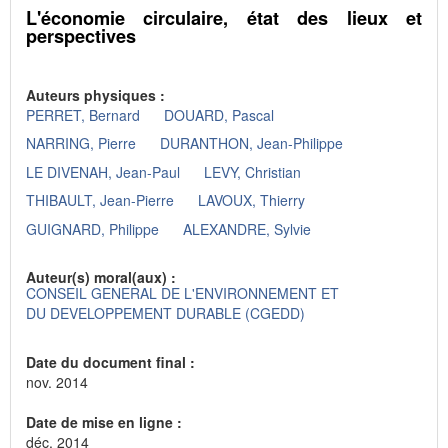
L'économie circulaire, état des lieux et
perspectives
Auteurs physiques :
PERRET, Bernard
DOUARD, Pascal
NARRING, Pierre
DURANTHON, Jean-Philippe
LE DIVENAH, Jean-Paul
LEVY, Christian
THIBAULT, Jean-Pierre
LAVOUX, Thierry
GUIGNARD, Philippe
ALEXANDRE, Sylvie
Auteur(s) moral(aux) :
CONSEIL GENERAL DE L'ENVIRONNEMENT ET
DU DEVELOPPEMENT DURABLE (CGEDD)
Date du document final :
nov. 2014
Date de mise en ligne :
déc. 2014