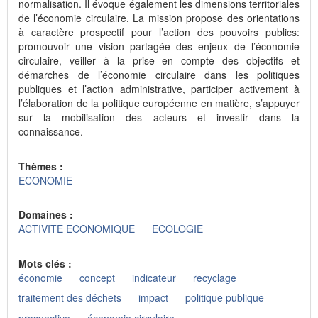
normalisation. Il évoque également les dimensions territoriales
de l’économie circulaire. La mission propose des orientations
à caractère prospectif pour l’action des pouvoirs publics:
promouvoir une vision partagée des enjeux de l’économie
circulaire, veiller à la prise en compte des objectifs et
démarches de l’économie circulaire dans les politiques
publiques et l’action administrative, participer activement à
l’élaboration de la politique européenne en matière, s’appuyer
sur la mobilisation des acteurs et investir dans la
connaissance.
Thèmes :
ECONOMIE
Domaines :
ACTIVITE ECONOMIQUE
ECOLOGIE
Mots clés :
économie
concept
indicateur
recyclage
traitement des déchets
impact
politique publique
prospective
économie circulaire