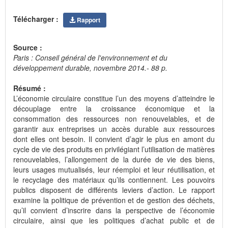
Télécharger :
Rapport
Source :
Paris : Conseil général de l'environnement et du
développement durable, novembre 2014.- 88 p.
Résumé :
L’économie circulaire constitue l’un des moyens d’atteindre le
découplage entre la croissance économique et la
consommation des ressources non renouvelables, et de
garantir aux entreprises un accès durable aux ressources
dont elles ont besoin. Il convient d’agir le plus en amont du
cycle de vie des produits en privilégiant l’utilisation de matières
renouvelables, l’allongement de la durée de vie des biens,
leurs usages mutualisés, leur réemploi et leur réutilisation, et
le recyclage des matériaux qu’ils contiennent. Les pouvoirs
publics disposent de différents leviers d’action. Le rapport
examine la politique de prévention et de gestion des déchets,
qu’il convient d’inscrire dans la perspective de l’économie
circulaire, ainsi que les politiques d’achat public et de