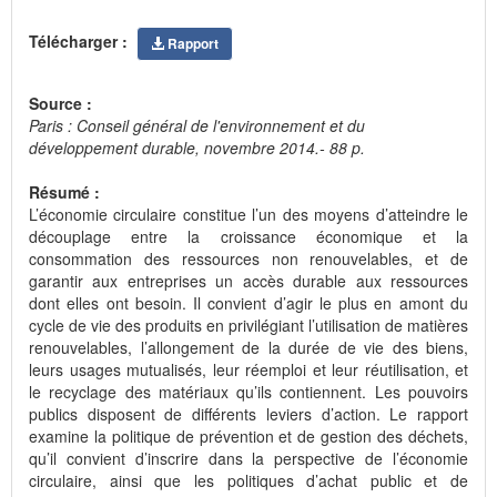
Télécharger :
Rapport
Source :
Paris : Conseil général de l'environnement et du
développement durable, novembre 2014.- 88 p.
Résumé :
L’économie circulaire constitue l’un des moyens d’atteindre le
découplage entre la croissance économique et la
consommation des ressources non renouvelables, et de
garantir aux entreprises un accès durable aux ressources
dont elles ont besoin. Il convient d’agir le plus en amont du
cycle de vie des produits en privilégiant l’utilisation de matières
renouvelables, l’allongement de la durée de vie des biens,
leurs usages mutualisés, leur réemploi et leur réutilisation, et
le recyclage des matériaux qu’ils contiennent. Les pouvoirs
publics disposent de différents leviers d’action. Le rapport
examine la politique de prévention et de gestion des déchets,
qu’il convient d’inscrire dans la perspective de l’économie
circulaire, ainsi que les politiques d’achat public et de