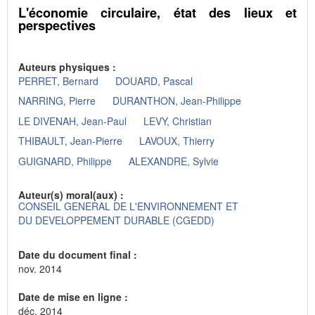
L'économie circulaire, état des lieux et
perspectives
Auteurs physiques :
PERRET, Bernard
DOUARD, Pascal
NARRING, Pierre
DURANTHON, Jean-Philippe
LE DIVENAH, Jean-Paul
LEVY, Christian
THIBAULT, Jean-Pierre
LAVOUX, Thierry
GUIGNARD, Philippe
ALEXANDRE, Sylvie
Auteur(s) moral(aux) :
CONSEIL GENERAL DE L'ENVIRONNEMENT ET
DU DEVELOPPEMENT DURABLE (CGEDD)
Date du document final :
nov. 2014
Date de mise en ligne :
déc. 2014