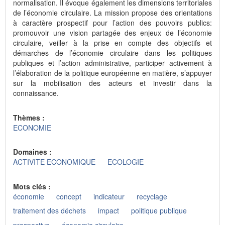
normalisation. Il évoque également les dimensions territoriales
de l’économie circulaire. La mission propose des orientations
à caractère prospectif pour l’action des pouvoirs publics:
promouvoir une vision partagée des enjeux de l’économie
circulaire, veiller à la prise en compte des objectifs et
démarches de l’économie circulaire dans les politiques
publiques et l’action administrative, participer activement à
l’élaboration de la politique européenne en matière, s’appuyer
sur la mobilisation des acteurs et investir dans la
connaissance.
Thèmes :
ECONOMIE
Domaines :
ACTIVITE ECONOMIQUE
ECOLOGIE
Mots clés :
économie
concept
indicateur
recyclage
traitement des déchets
impact
politique publique
prospective
économie circulaire