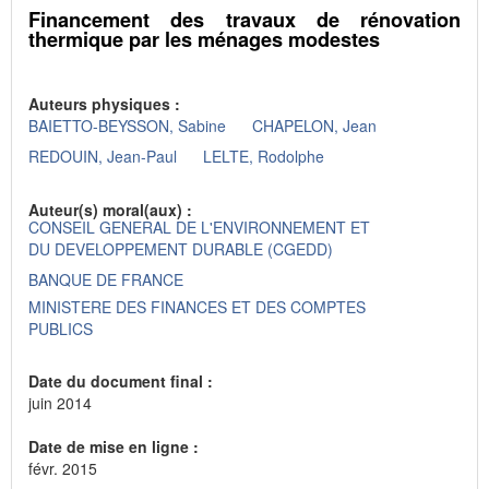
Financement des travaux de rénovation
thermique par les ménages modestes
Auteurs physiques :
BAIETTO-BEYSSON, Sabine
CHAPELON, Jean
REDOUIN, Jean-Paul
LELTE, Rodolphe
Auteur(s) moral(aux) :
CONSEIL GENERAL DE L'ENVIRONNEMENT ET
DU DEVELOPPEMENT DURABLE (CGEDD)
BANQUE DE FRANCE
MINISTERE DES FINANCES ET DES COMPTES
PUBLICS
Date du document final :
juin 2014
Date de mise en ligne :
févr. 2015