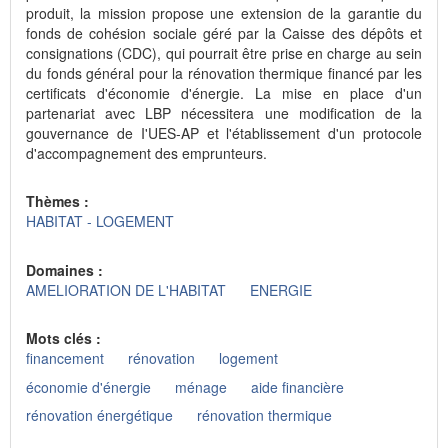
produit, la mission propose une extension de la garantie du
fonds de cohésion sociale géré par la Caisse des dépôts et
consignations (CDC), qui pourrait être prise en charge au sein
du fonds général pour la rénovation thermique financé par les
certificats d'économie d'énergie. La mise en place d'un
partenariat avec LBP nécessitera une modification de la
gouvernance de I'UES-AP et l'établissement d'un protocole
d'accompagnement des emprunteurs.
Thèmes :
HABITAT - LOGEMENT
Domaines :
AMELIORATION DE L'HABITAT
ENERGIE
Mots clés :
financement
rénovation
logement
économie d'énergie
ménage
aide financière
rénovation énergétique
rénovation thermique