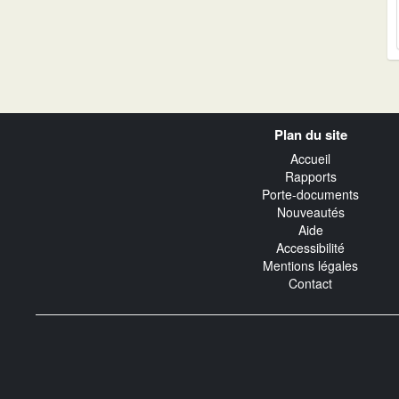
Navigation
Plan du site
transverse
Accueil
Rapports
Porte-documents
Nouveautés
Aide
Accessibilité
Mentions légales
Contact