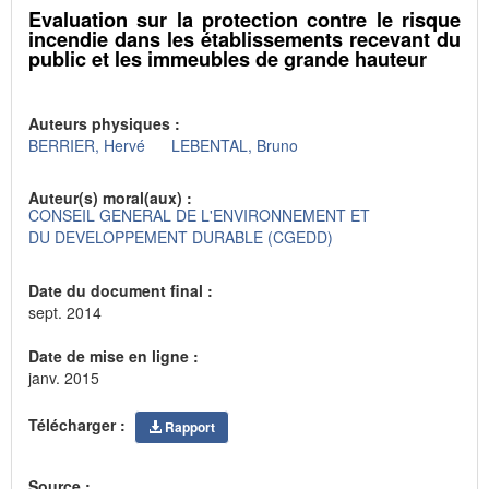
Evaluation sur la protection contre le risque
incendie dans les établissements recevant du
public et les immeubles de grande hauteur
Auteurs physiques :
BERRIER, Hervé
LEBENTAL, Bruno
Auteur(s) moral(aux) :
CONSEIL GENERAL DE L'ENVIRONNEMENT ET
DU DEVELOPPEMENT DURABLE (CGEDD)
Date du document final :
sept. 2014
Date de mise en ligne :
janv. 2015
Télécharger :
Rapport
Source :