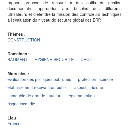
rapport propose de recourir à des outils de gestion
documentaire appropriés aux besoins des différents
utilisateurs et d'étendre la mission des contrôleurs techniques
à l'évaluation du niveau de sécurité global des ERP.
Thèmes :
CONSTRUCTION
Domaines :
BATIMENT
HYGIENE-SECURITE
DROIT
Mots clés :
évaluation des politiques publiques
protection-incendie
établissement recevant du public
aspect juridique
immeuble de grande hauteur
réglementation
risque incendie
Lieu :
France