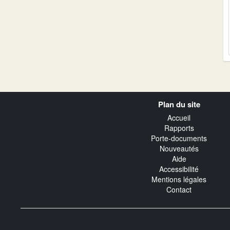
Navigation
Plan du site
transverse
Accueil
Rapports
Porte-documents
Nouveautés
Aide
Accessibilité
Mentions légales
Contact