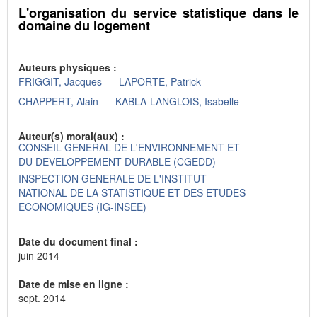
L'organisation du service statistique dans le
domaine du logement
Auteurs physiques :
FRIGGIT, Jacques
LAPORTE, Patrick
CHAPPERT, Alain
KABLA-LANGLOIS, Isabelle
Auteur(s) moral(aux) :
CONSEIL GENERAL DE L'ENVIRONNEMENT ET
DU DEVELOPPEMENT DURABLE (CGEDD)
INSPECTION GENERALE DE L'INSTITUT
NATIONAL DE LA STATISTIQUE ET DES ETUDES
ECONOMIQUES (IG-INSEE)
Date du document final :
juin 2014
Date de mise en ligne :
sept. 2014