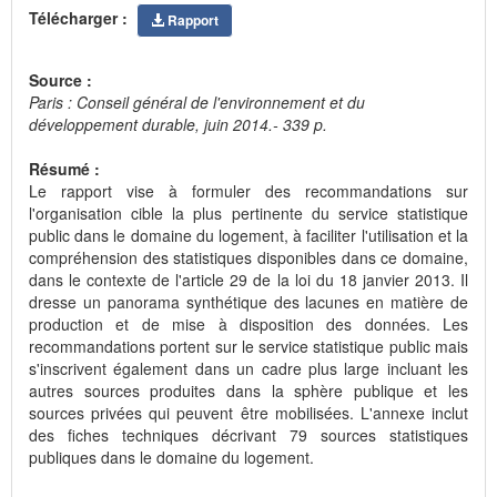
Télécharger :
Rapport
Source :
Paris : Conseil général de l'environnement et du
développement durable, juin 2014.- 339 p.
Résumé :
Le rapport vise à formuler des recommandations sur
l'organisation cible la plus pertinente du service statistique
public dans le domaine du logement, à faciliter l'utilisation et la
compréhension des statistiques disponibles dans ce domaine,
dans le contexte de l'article 29 de la loi du 18 janvier 2013. Il
dresse un panorama synthétique des lacunes en matière de
production et de mise à disposition des données. Les
recommandations portent sur le service statistique public mais
s'inscrivent également dans un cadre plus large incluant les
autres sources produites dans la sphère publique et les
sources privées qui peuvent être mobilisées. L'annexe inclut
des fiches techniques décrivant 79 sources statistiques
publiques dans le domaine du logement.