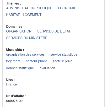
Thèmes :
ADMINISTRATION PUBLIQUE
ECONOMIE
HABITAT - LOGEMENT
Domaines :
ORGANISATION
SERVICES DE L'ETAT
SERVICES DU MINISTERE
Mots clés :
organisation des services
service statistique
logement
secteur public
secteur privé
donnée statistique
évaluation
Lieu :
France
N° d’affaire :
009075-02