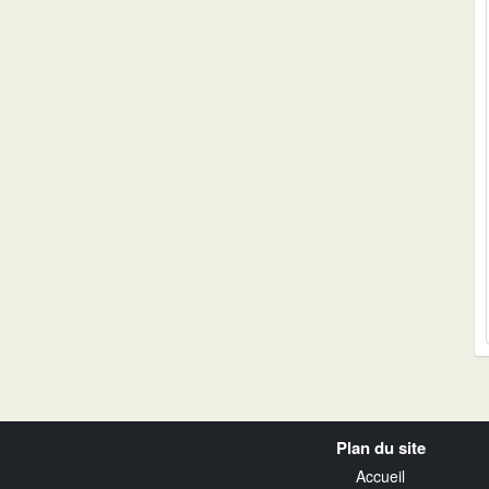
Navigation
Plan du site
transverse
Accueil