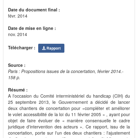
Date du document final :
févr. 2014
Date de mise en ligne :
nov. 2014
Télécharger :
Rapport
Source :
Paris : Propositions issues de la concertation, février 2014.-
158 p.
Résumé :
A l'occasion du Comité interministériel du handicap (CIH) du
25 septembre 2013, le Gouvernement a décidé de lancer
deux chantiers de concertation pour «compléter et améliorer
le volet accessibilité de la loi du 11 février 2005 » , ayant pour
objet de faire évoluer de « manière consensuelle le cadre
juridique d'intervention des acteurs ». Ce rapport, issu de la
concertation, porte sur l'un des deux chantiers : l'ajustement