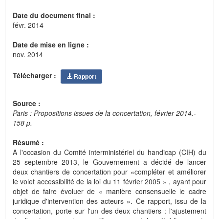
Date du document final :
févr. 2014
Date de mise en ligne :
nov. 2014
Télécharger :
Rapport
Source :
Paris : Propositions issues de la concertation, février 2014.-
158 p.
Résumé :
A l'occasion du Comité interministériel du handicap (CIH) du
25 septembre 2013, le Gouvernement a décidé de lancer
deux chantiers de concertation pour «compléter et améliorer
le volet accessibilité de la loi du 11 février 2005 » , ayant pour
objet de faire évoluer de « manière consensuelle le cadre
juridique d'intervention des acteurs ». Ce rapport, issu de la
concertation, porte sur l'un des deux chantiers : l'ajustement