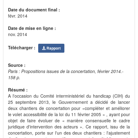
Date du document final :
févr. 2014
Date de mise en ligne :
nov. 2014
Télécharger :
Rapport
Source :
Paris : Propositions issues de la concertation, février 2014.-
158 p.
Résumé :
A l'occasion du Comité interministériel du handicap (CIH) du
25 septembre 2013, le Gouvernement a décidé de lancer
deux chantiers de concertation pour «compléter et améliorer
le volet accessibilité de la loi du 11 février 2005 » , ayant pour
objet de faire évoluer de « manière consensuelle le cadre
juridique d'intervention des acteurs ». Ce rapport, issu de la
concertation, porte sur l'un des deux chantiers : l'ajustement