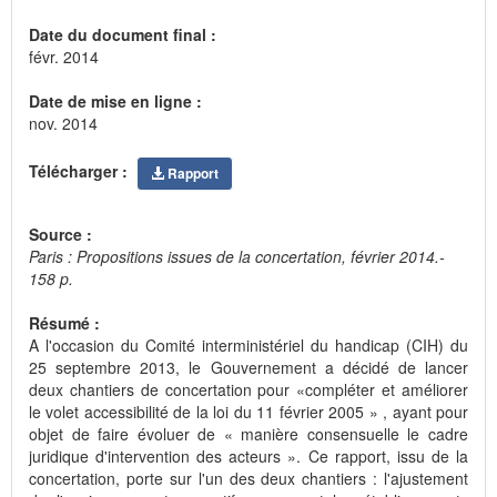
Date du document final :
févr. 2014
Date de mise en ligne :
nov. 2014
Télécharger :
Rapport
Source :
Paris : Propositions issues de la concertation, février 2014.-
158 p.
Résumé :
A l'occasion du Comité interministériel du handicap (CIH) du
25 septembre 2013, le Gouvernement a décidé de lancer
deux chantiers de concertation pour «compléter et améliorer
le volet accessibilité de la loi du 11 février 2005 » , ayant pour
objet de faire évoluer de « manière consensuelle le cadre
juridique d'intervention des acteurs ». Ce rapport, issu de la
concertation, porte sur l'un des deux chantiers : l'ajustement