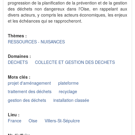
progression de la planification de la prévention et de la gestion
des déchets non dangereux dans l'Oise, en rappelant aux
divers acteurs, y compris les acteurs économiques, les enjeux
et les échéances qui se rapprocheront.
Thèmes :
RESSOURCES - NUISANCES
Domaines :
DECHETS
COLLECTE ET GESTION DES DECHETS
Mots clés :
projet d'aménagement
plateforme
traitement des déchets
recyclage
gestion des déchets
installation classée
Lieu :
France
Oise
Villers-St-Sépulcre