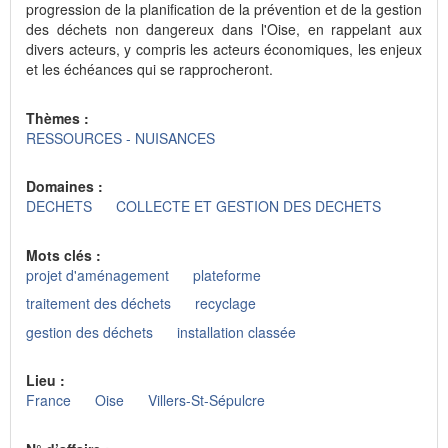
progression de la planification de la prévention et de la gestion
des déchets non dangereux dans l'Oise, en rappelant aux
divers acteurs, y compris les acteurs économiques, les enjeux
et les échéances qui se rapprocheront.
Thèmes :
RESSOURCES - NUISANCES
Domaines :
DECHETS
COLLECTE ET GESTION DES DECHETS
Mots clés :
projet d'aménagement
plateforme
traitement des déchets
recyclage
gestion des déchets
installation classée
Lieu :
France
Oise
Villers-St-Sépulcre