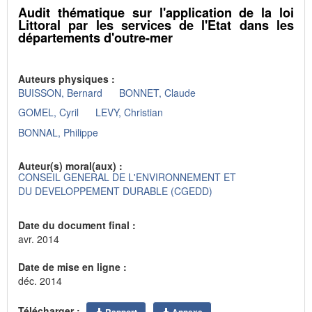
Audit thématique sur l'application de la loi
Littoral par les services de l'Etat dans les
départements d'outre-mer
Auteurs physiques :
BUISSON, Bernard
BONNET, Claude
GOMEL, Cyril
LEVY, Christian
BONNAL, Philippe
Auteur(s) moral(aux) :
CONSEIL GENERAL DE L'ENVIRONNEMENT ET
DU DEVELOPPEMENT DURABLE (CGEDD)
Date du document final :
avr. 2014
Date de mise en ligne :
déc. 2014
Télécharger :
Rapport
Annexe