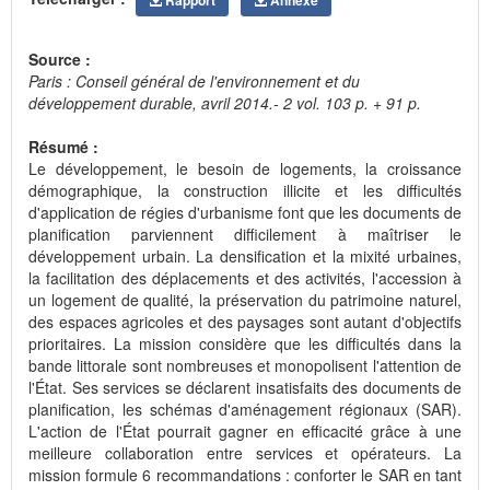
Source :
Paris : Conseil général de l'environnement et du
développement durable, avril 2014.- 2 vol. 103 p. + 91 p.
Résumé :
Le développement, le besoin de logements, la croissance
démographique, la construction illicite et les difficultés
d'application de régies d'urbanisme font que les documents de
planification parviennent difficilement à maîtriser le
développement urbain. La densification et la mixité urbaines,
la facilitation des déplacements et des activités, l'accession à
un logement de qualité, la préservation du patrimoine naturel,
des espaces agricoles et des paysages sont autant d'objectifs
prioritaires. La mission considère que les difficultés dans la
bande littorale sont nombreuses et monopolisent l'attention de
l'État. Ses services se déclarent insatisfaits des documents de
planification, les schémas d'aménagement régionaux (SAR).
L'action de l'État pourrait gagner en efficacité grâce à une
meilleure collaboration entre services et opérateurs. La
mission formule 6 recommandations : conforter le SAR en tant