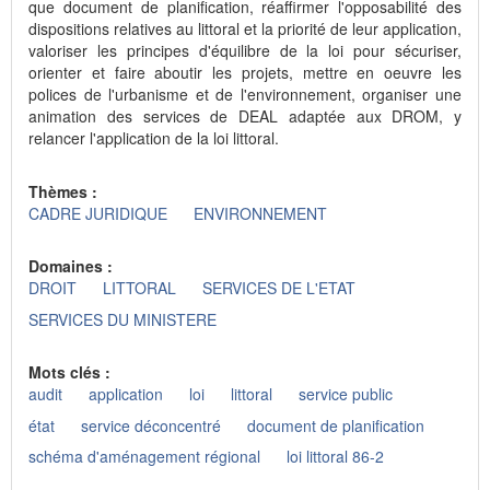
que document de planification, réaffirmer l'opposabilité des
dispositions relatives au littoral et la priorité de leur application,
valoriser les principes d'équilibre de la loi pour sécuriser,
orienter et faire aboutir les projets, mettre en oeuvre les
polices de l'urbanisme et de l'environnement, organiser une
animation des services de DEAL adaptée aux DROM, y
relancer l'application de la loi littoral.
Thèmes :
CADRE JURIDIQUE
ENVIRONNEMENT
Domaines :
DROIT
LITTORAL
SERVICES DE L'ETAT
SERVICES DU MINISTERE
Mots clés :
audit
application
loi
littoral
service public
état
service déconcentré
document de planification
schéma d'aménagement régional
loi littoral 86-2