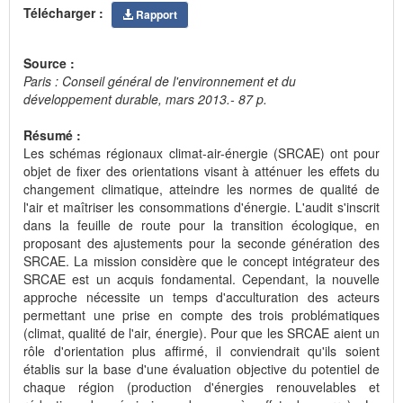
Télécharger :
Rapport
Source :
Paris : Conseil général de l'environnement et du
développement durable, mars 2013.- 87 p.
Résumé :
Les schémas régionaux climat-air-énergie (SRCAE) ont pour
objet de fixer des orientations visant à atténuer les effets du
changement climatique, atteindre les normes de qualité de
l'air et maîtriser les consommations d'énergie. L'audit s'inscrit
dans la feuille de route pour la transition écologique, en
proposant des ajustements pour la seconde génération des
SRCAE. La mission considère que le concept intégrateur des
SRCAE est un acquis fondamental. Cependant, la nouvelle
approche nécessite un temps d'acculturation des acteurs
permettant une prise en compte des trois problématiques
(climat, qualité de l'air, énergie). Pour que les SRCAE aient un
rôle d'orientation plus affirmé, il conviendrait qu'ils soient
établis sur la base d'une évaluation objective du potentiel de
chaque région (production d'énergies renouvelables et