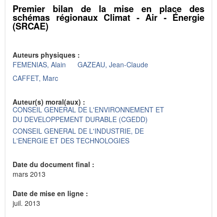
Premier bilan de la mise en place des
schémas régionaux Climat - Air - Énergie
(SRCAE)
Auteurs physiques :
FEMENIAS, Alain
GAZEAU, Jean-Claude
CAFFET, Marc
Auteur(s) moral(aux) :
CONSEIL GENERAL DE L'ENVIRONNEMENT ET
DU DEVELOPPEMENT DURABLE (CGEDD)
CONSEIL GENERAL DE L'INDUSTRIE, DE
L'ENERGIE ET DES TECHNOLOGIES
Date du document final :
mars 2013
Date de mise en ligne :
juil. 2013