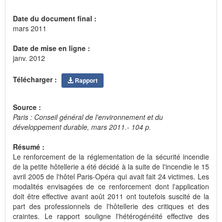
Date du document final :
mars 2011
Date de mise en ligne :
janv. 2012
Télécharger :
Rapport
Source :
Paris : Conseil général de l'environnement et du
développement durable, mars 2011.- 104 p.
Résumé :
Le renforcement de la réglementation de la sécurité incendie
de la petite hôtellerie a été décidé à la suite de l'incendie le 15
avril 2005 de l'hôtel Paris-Opéra qui avait fait 24 victimes. Les
modalités envisagées de ce renforcement dont l'application
doit être effective avant août 2011 ont toutefois suscité de la
part des professionnels de l'hôtellerie des critiques et des
craintes. Le rapport souligne l'hétérogénéité effective des