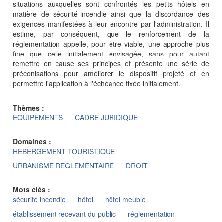
situations auxquelles sont confrontés les petits hôtels en
matière de sécurité-incendie ainsi que la discordance des
exigences manifestées à leur encontre par l'administration. Il
estime, par conséquent, que le renforcement de la
réglementation appelle, pour être viable, une approche plus
fine que celle initialement envisagée, sans pour autant
remettre en cause ses principes et présente une série de
préconisations pour améliorer le dispositif projeté et en
permettre l'application à l'échéance fixée initialement.
Thèmes :
EQUIPEMENTS
CADRE JURIDIQUE
Domaines :
HEBERGEMENT TOURISTIQUE
URBANISME REGLEMENTAIRE
DROIT
Mots clés :
sécurité incendie
hôtel
hôtel meublé
établissement recevant du public
réglementation