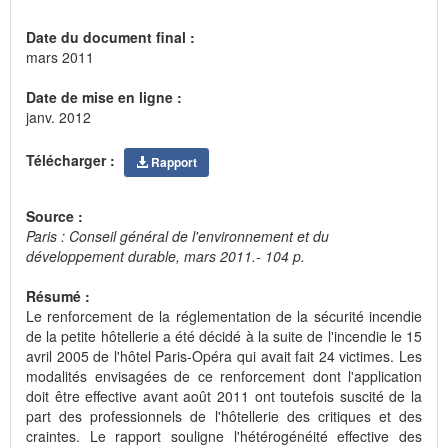
Date du document final :
mars 2011
Date de mise en ligne :
janv. 2012
Télécharger :
Rapport
Source :
Paris : Conseil général de l'environnement et du
développement durable, mars 2011.- 104 p.
Résumé :
Le renforcement de la réglementation de la sécurité incendie
de la petite hôtellerie a été décidé à la suite de l'incendie le 15
avril 2005 de l'hôtel Paris-Opéra qui avait fait 24 victimes. Les
modalités envisagées de ce renforcement dont l'application
doit être effective avant août 2011 ont toutefois suscité de la
part des professionnels de l'hôtellerie des critiques et des
craintes. Le rapport souligne l'hétérogénéité effective des