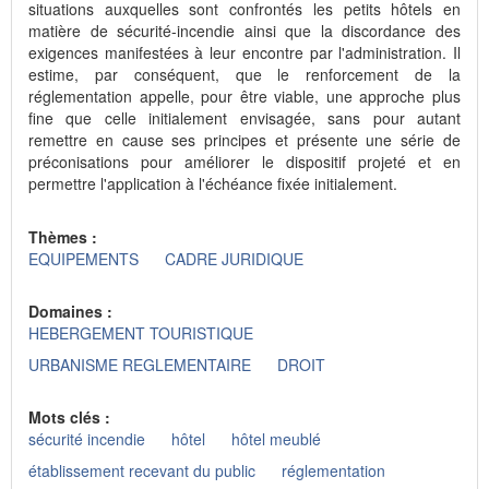
situations auxquelles sont confrontés les petits hôtels en
matière de sécurité-incendie ainsi que la discordance des
exigences manifestées à leur encontre par l'administration. Il
estime, par conséquent, que le renforcement de la
réglementation appelle, pour être viable, une approche plus
fine que celle initialement envisagée, sans pour autant
remettre en cause ses principes et présente une série de
préconisations pour améliorer le dispositif projeté et en
permettre l'application à l'échéance fixée initialement.
Thèmes :
EQUIPEMENTS
CADRE JURIDIQUE
Domaines :
HEBERGEMENT TOURISTIQUE
URBANISME REGLEMENTAIRE
DROIT
Mots clés :
sécurité incendie
hôtel
hôtel meublé
établissement recevant du public
réglementation