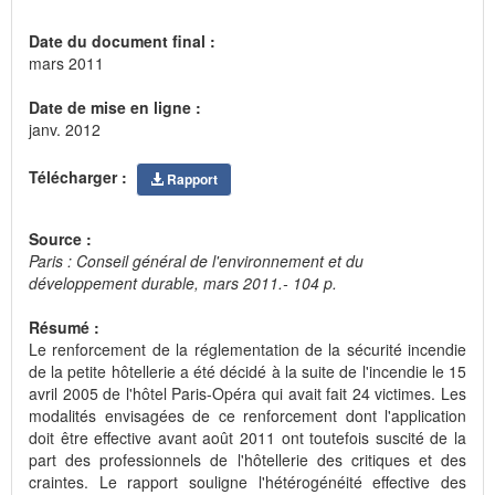
Date du document final :
mars 2011
Date de mise en ligne :
janv. 2012
Télécharger :
Rapport
Source :
Paris : Conseil général de l'environnement et du
développement durable, mars 2011.- 104 p.
Résumé :
Le renforcement de la réglementation de la sécurité incendie
de la petite hôtellerie a été décidé à la suite de l'incendie le 15
avril 2005 de l'hôtel Paris-Opéra qui avait fait 24 victimes. Les
modalités envisagées de ce renforcement dont l'application
doit être effective avant août 2011 ont toutefois suscité de la
part des professionnels de l'hôtellerie des critiques et des
craintes. Le rapport souligne l'hétérogénéité effective des