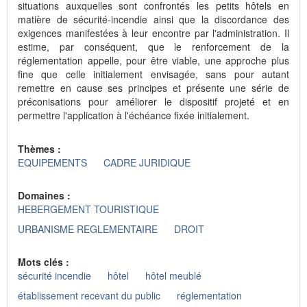
situations auxquelles sont confrontés les petits hôtels en
matière de sécurité-incendie ainsi que la discordance des
exigences manifestées à leur encontre par l'administration. Il
estime, par conséquent, que le renforcement de la
réglementation appelle, pour être viable, une approche plus
fine que celle initialement envisagée, sans pour autant
remettre en cause ses principes et présente une série de
préconisations pour améliorer le dispositif projeté et en
permettre l'application à l'échéance fixée initialement.
Thèmes :
EQUIPEMENTS
CADRE JURIDIQUE
Domaines :
HEBERGEMENT TOURISTIQUE
URBANISME REGLEMENTAIRE
DROIT
Mots clés :
sécurité incendie
hôtel
hôtel meublé
établissement recevant du public
réglementation