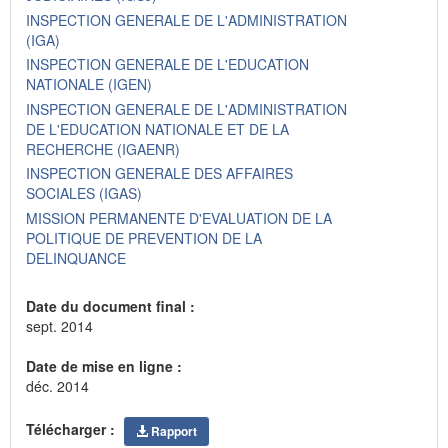
INSPECTION GENERALE DE L'ADMINISTRATION
(IGA)
INSPECTION GENERALE DE L'EDUCATION
NATIONALE (IGEN)
INSPECTION GENERALE DE L'ADMINISTRATION
DE L'EDUCATION NATIONALE ET DE LA
RECHERCHE (IGAENR)
INSPECTION GENERALE DES AFFAIRES
SOCIALES (IGAS)
MISSION PERMANENTE D'EVALUATION DE LA
POLITIQUE DE PREVENTION DE LA
DELINQUANCE
Date du document final :
sept. 2014
Date de mise en ligne :
déc. 2014
Télécharger :
Rapport