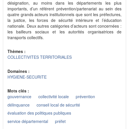
désignation, au moins dans les départements les plus
importants, d’un référent prévention/partenariat au sein des
quatre grands acteurs institutionnels que sont les préfectures,
la justice, les forces de sécurité intérieure et l’éducation
nationale. Deux autres catégories d’acteurs sont concernées :
les bailleurs sociaux et les autorités organisatrices de
transports collectifs.
Thèmes :
COLLECTIVITES TERRITORIALES
Domaines :
HYGIENE-SECURITE
Mots clés :
gouvernance
collectivité locale
prévention
délinquance
conseil local de sécurité
évaluation des politiques publiques
service départemental
préfet