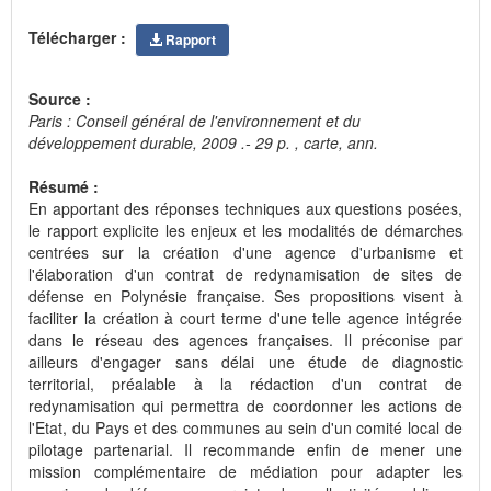
Télécharger :
Rapport
Source :
Paris : Conseil général de l'environnement et du
développement durable, 2009 .- 29 p. , carte, ann.
Résumé :
En apportant des réponses techniques aux questions posées,
le rapport explicite les enjeux et les modalités de démarches
centrées sur la création d'une agence d'urbanisme et
l'élaboration d'un contrat de redynamisation de sites de
défense en Polynésie française. Ses propositions visent à
faciliter la création à court terme d'une telle agence intégrée
dans le réseau des agences françaises. Il préconise par
ailleurs d'engager sans délai une étude de diagnostic
territorial, préalable à la rédaction d'un contrat de
redynamisation qui permettra de coordonner les actions de
l'Etat, du Pays et des communes au sein d'un comité local de
pilotage partenarial. Il recommande enfin de mener une
mission complémentaire de médiation pour adapter les