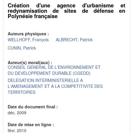
Création d'une agence d'urbanisme et
redynamisation de sites de défense en
Polynésie française
Auteurs physiques :
WELLHOFF, François
ALBRECHT, Patrick
CUNIN, Patrick
Auteur(s) moral(aux) :
CONSEIL GENERAL DE L'ENVIRONNEMENT ET
DU DEVELOPPEMENT DURABLE (CGEDD)
DELEGATION INTERMINISTERIELLE A
L'AMENAGEMENT ET A LA COMPETITIVITE DES
TERRITOIRES
Date du document final :
déc. 2009
Date de mise en ligne :
févr. 2010